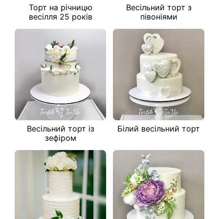
Торт на річницю
Весільний торт з
весілля 25 років
півоніями
Весільний торт із
Білий весільний торт
зефіром