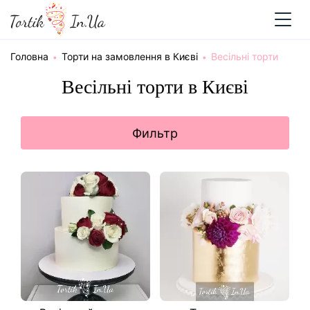
Головна
Торти на замовлення в Києві
Весільні торти
Весільні торти в Києві
Фильтр