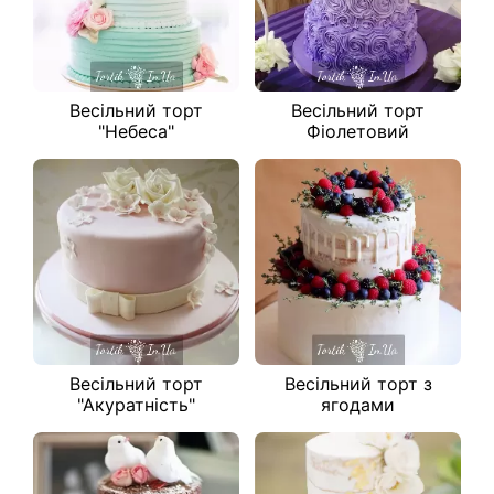
Весільний торт
Весільний торт
"Небеса"
Фіолетовий
Весільний торт
Весільний торт з
"Акуратність"
ягодами