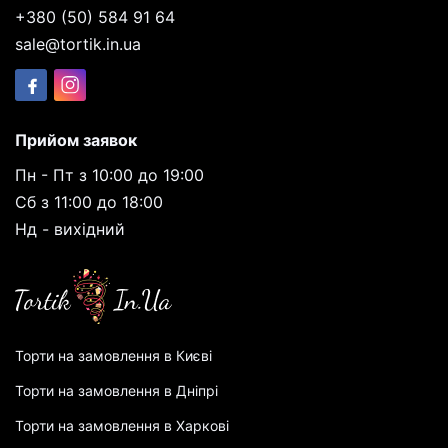
+380 (50) 584 91 64
sale@tortik.in.ua
Прийом заявок
Пн - Пт з 10:00 до 19:00
Сб з 11:00 до 18:00
Нд - вихідний
Торти на замовлення в Києві
Торти на замовлення в Дніпрі
Торти на замовлення в Харкові