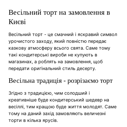
Весільний торт на замовлення в
Києві
Весільний торт - це смачний і яскравий символ
урочистого заходу, який повністю передає
казкову атмосферу всього свята. Саме тому
такі кондитерські вироби не купують в
магазинах, а роблять на замовлення, щоб
передати оригінальний стиль десерту.
Весільна традиція - розрізаємо торт
Згідно з традицією, чим солодший і
креативніше буде кондитерський шедевр на
весіллі, тим кращою буде життя молодят. Саме
тому на даний захід замовляють величезні
торти в кілька ярусів.