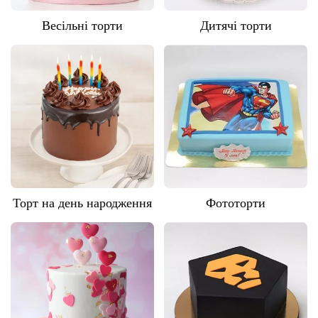
Весільні торти
Дитячі торти
Торт на день народження
Фототорти