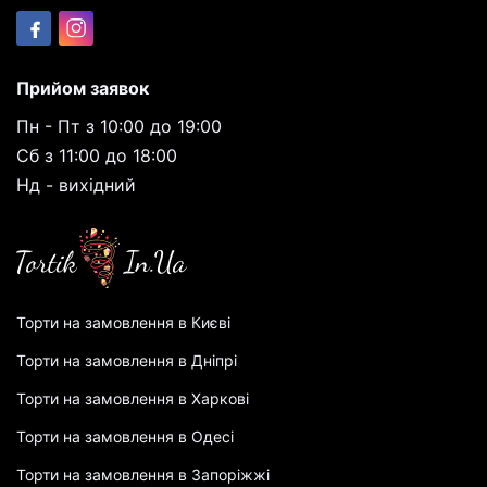
Прийом заявок
Пн - Пт з 10:00 до 19:00
Сб з 11:00 до 18:00
Нд - вихідний
Торти на замовлення в Києві
Торти на замовлення в Дніпрі
Торти на замовлення в Харкові
Торти на замовлення в Одесі
Торти на замовлення в Запоріжжі