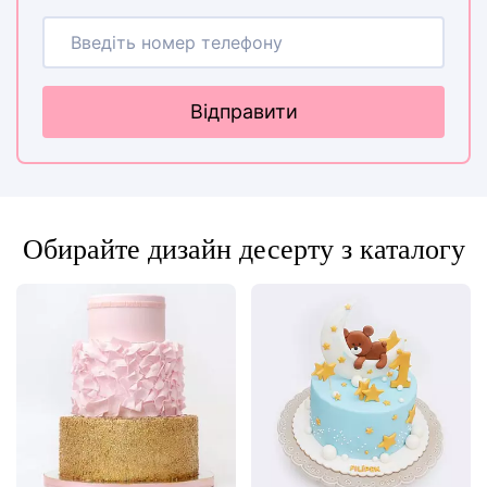
Відправити
Обирайте дизайн десерту з каталогу