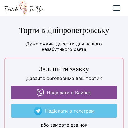
Торти в Дніпропетровську
Дуже смачні десерти для вашого
незабутнього свята
Залишити заявку
Давайте обговоримо ваш тортик
Надіслати в Вайбер
Надіслати в телеграм
або замовте дзвінок