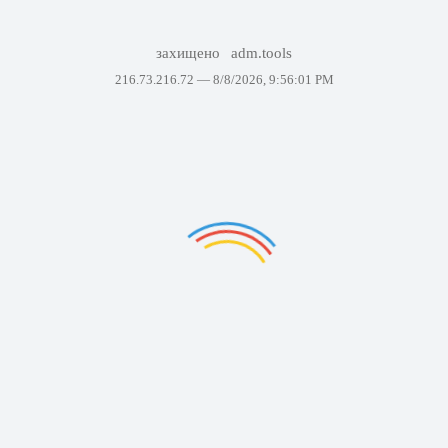
захищено
adm.tools
216.73.216.72 —
8/8/2026, 9:56:01 PM