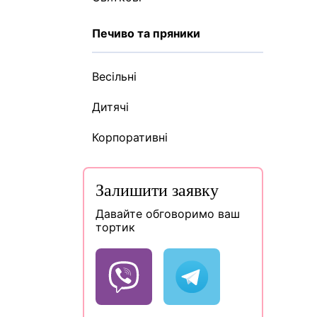
Печиво та пряники
Весільні
Дитячі
Корпоративні
Залишити заявку
Давайте обговоримо ваш
тортик