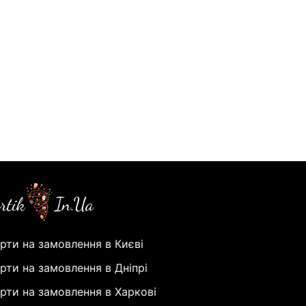
рти на замовлення в Києві
рти на замовлення в Дніпрі
рти на замовлення в Харкові