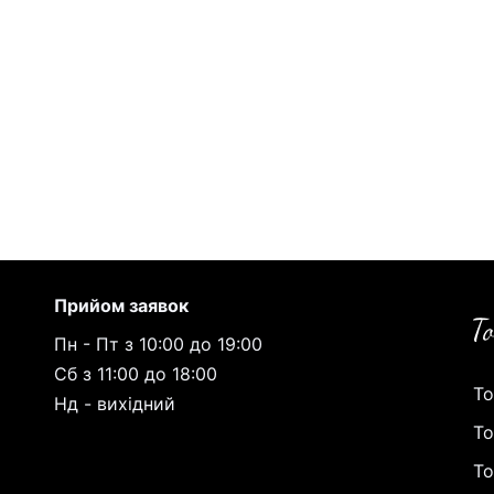
Прийом заявок
Пн - Пт з 10:00 до 19:00
Сб з 11:00 до 18:00
То
Нд - вихідний
То
То