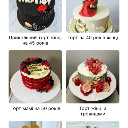
Прикольний торт жінці
Торт на 40 років жінці
на 45 років
Торт мамі на 50 років
Торт жінці з
трояндами