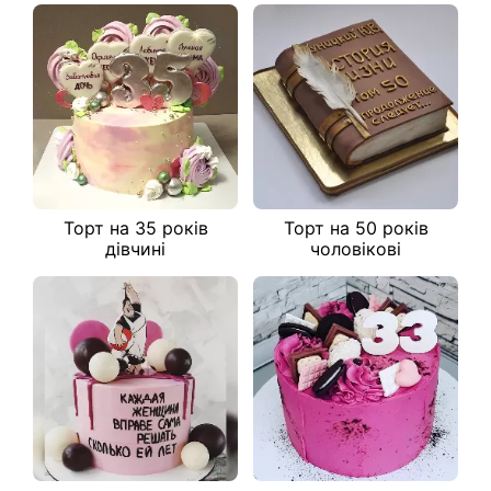
Торт на 35 років
Торт на 50 років
дівчині
чоловікові