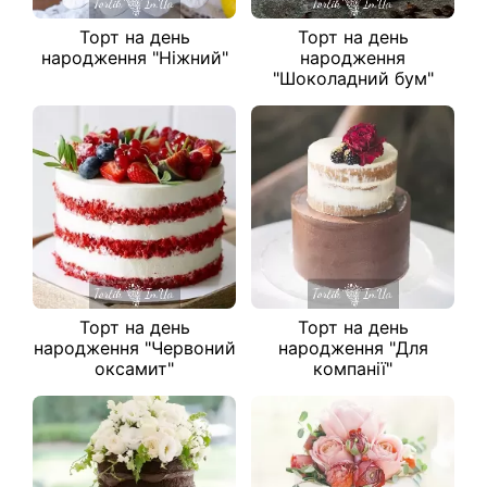
Торт на день
Торт на день
народження "Ніжний"
народження
"Шоколадний бум"
Торт на день
Торт на день
народження "Червоний
народження "Для
оксамит"
компанії"