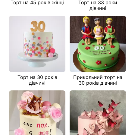
Торт на 45 років жінці
Торт на 33 роки
дівчині
Торт на 30 років
Прикольний торт на
дівчині
30 років дівчині