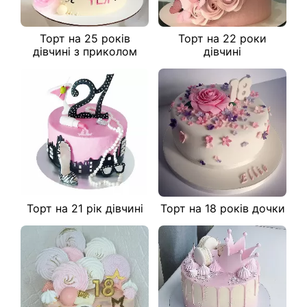
Торт на 25 років
Торт на 22 роки
дівчині з приколом
дівчині
Торт на 21 рік дівчині
Торт на 18 років дочки