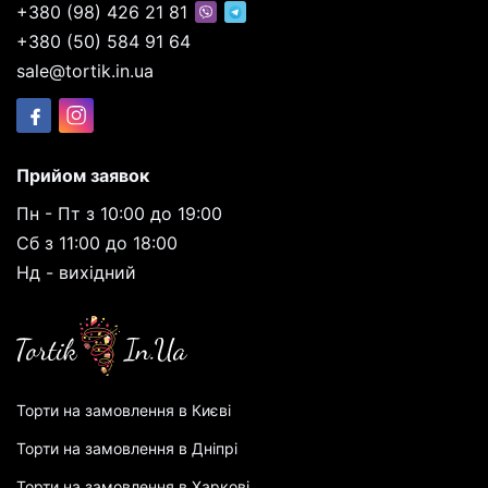
+380 (98) 426 21 81
+380 (50) 584 91 64
sale@tortik.in.ua
Прийом заявок
Пн - Пт з 10:00 до 19:00
Сб з 11:00 до 18:00
Нд - вихідний
Торти на замовлення в Києві
Торти на замовлення в Дніпрі
Торти на замовлення в Харкові