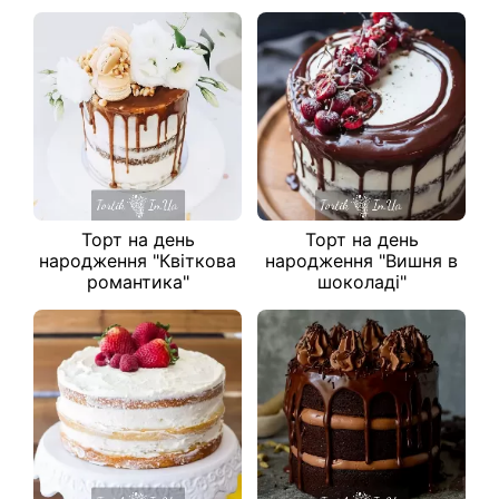
Торт на день
Торт на день
народження "Квіткова
народження "Вишня в
романтика"
шоколаді"