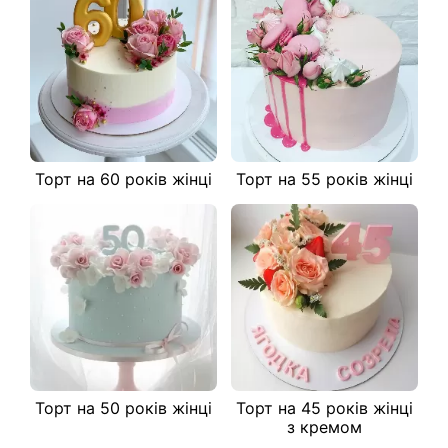
Торт на 60 років жінці
Торт на 55 років жінці
Торт на 50 років жінці
Торт на 45 років жінці
з кремом