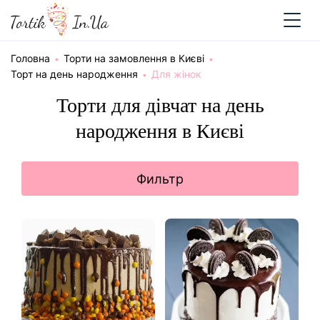
Головна
Торти на замовлення в Києві
Торт на день народження
Для жінок
Торти для дівчат на день
народження в Києві
Фильтр