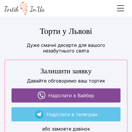
Торти у Львові
Дуже смачні десерти для вашого
незабутнього свята
Залишити заявку
Давайте обговоримо ваш тортик
Надіслати в Вайбер
Надіслати в телеграм
або замовте дзвінок