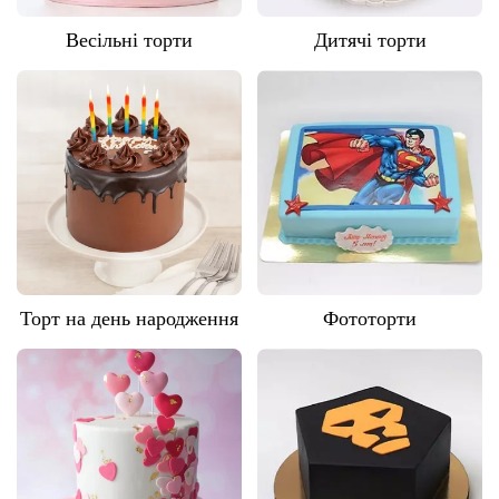
Весільні торти
Дитячі торти
Торт на день народження
Фототорти