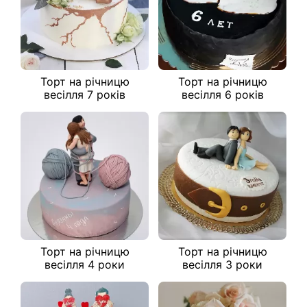
Торт на річницю
Торт на річницю
весілля 7 років
весілля 6 років
Торт на річницю
Торт на річницю
весілля 4 роки
весілля 3 роки