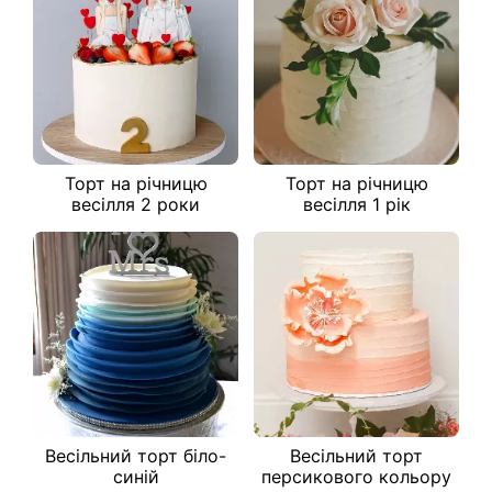
Торт на річницю
Торт на річницю
весілля 2 роки
весілля 1 рік
Весільний торт біло-
Весільний торт
синій
персикового кольору