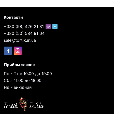
Контакти
+380 (98) 426 21 81
+380 (50) 584 91 64
sale@tortik.in.ua
Прийом заявок
Пн - Пт з 10:00 до 19:00
Сб з 11:00 до 18:00
Нд - вихідний