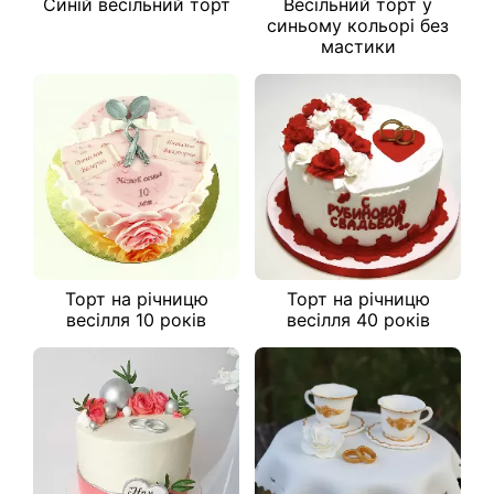
Синій весільний торт
Весільний торт у
синьому кольорі без
мастики
Торт на річницю
Торт на річницю
весілля 10 років
весілля 40 років