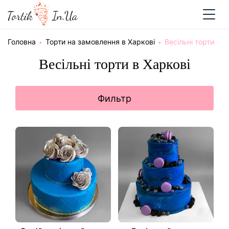
Головна
Торти на замовлення в Харкові
Весільні торти
Весільні торти в Харкові
Фильтр