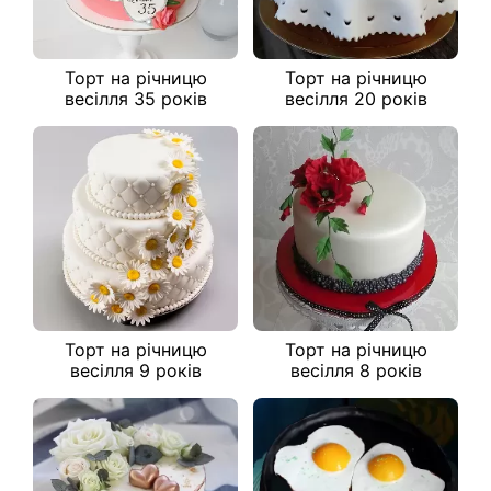
Торт на річницю
Торт на річницю
весілля 35 років
весілля 20 років
Торт на річницю
Торт на річницю
весілля 9 років
весілля 8 років