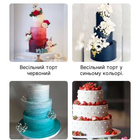
Весільний торт
Весільний торт у
червоний
синьому кольорі.