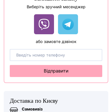
Виберіть зручний месенджер
або замовте дзвінок
Відправити
Доставка по Києву
Самовивіз