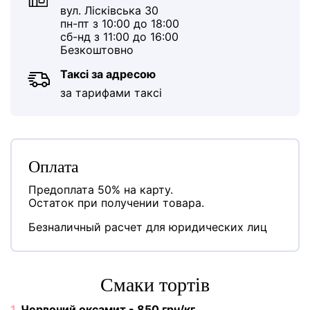
вул. Лісківська 30
пн-пт з 10:00 до 18:00
сб-нд з 11:00 до 16:00
Безкоштовно
Таксі за адресою
за тарифами таксі
Оплата
Предоплата 50% на карту.
Остаток при получении товара.
Безналичный расчет для юридических лиц
Cмаки тортів
1.
Червоний оксамит - 850 грн/кг