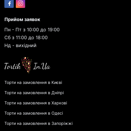
Прийом заявок
Пн - Пт з 10:00 до 19:00
Сб з 11:00 до 18:00
Нд - вихідний
Торти на замовлення в Києві
Торти на замовлення в Дніпрі
Торти на замовлення в Харкові
Торти на замовлення в Одесі
Торти на замовлення в Запоріжжі