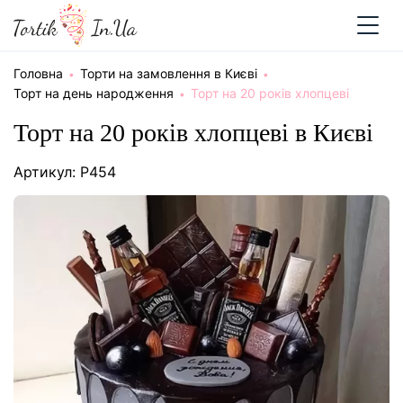
Головна
Торти на замовлення в Києві
Торт на день народження
Торт на 20 років хлопцеві
Торт на 20 років хлопцеві в Києві
Артикул: P454