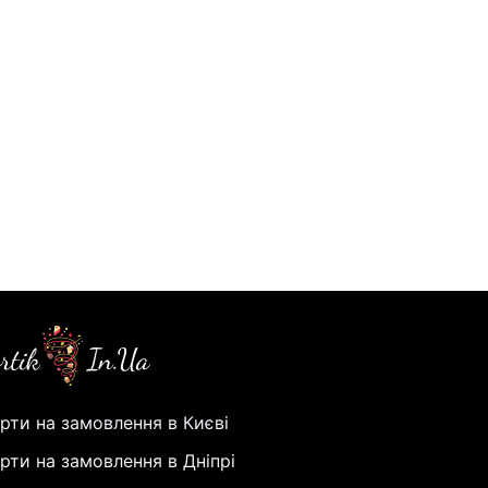
рти на замовлення в Києві
рти на замовлення в Дніпрі