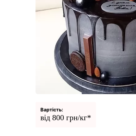
Вартість:
від 800 грн/кг*