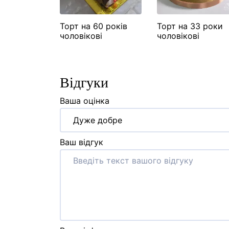
30 років
Торт на 60 років
Торт на 33 роки
чоловікові
чоловікові
Відгуки
Ваша оцінка
Дуже добре
Ваш відгук