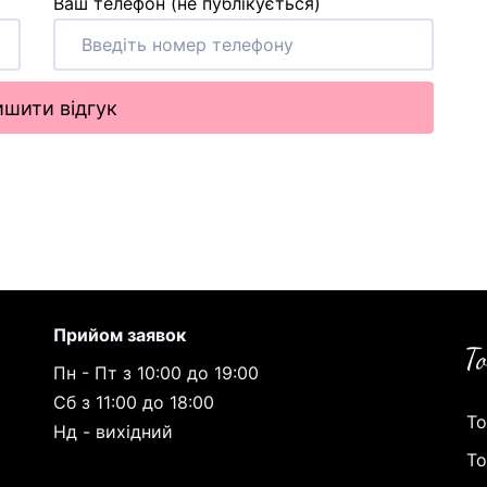
Ваш телефон (не публікується)
шити відгук
Прийом заявок
Пн - Пт з 10:00 до 19:00
Сб з 11:00 до 18:00
То
Нд - вихідний
То