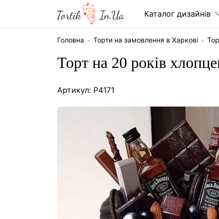
Каталог дизайнів
Головна
Торти на замовлення в Харкові
Тор
Торт на 20 років хлопце
Артикул: P4171