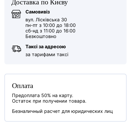
Доставка по Києву
Самовивіз
вул. Лісківська 30
пн-пт з 10:00 до 18:00
сб-нд з 11:00 до 16:00
Безкоштовно
Таксі за адресою
за тарифами таксі
Оплата
Предоплата 50% на карту.
Остаток при получении товара.
Безналичный расчет для юридических лиц