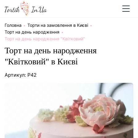
Головна
Торти на замовлення в Києві
Торт на день народження
Торт на день народження "Квітковий"
Торт на день народження
"Квітковий" в Києві
Артикул: P42