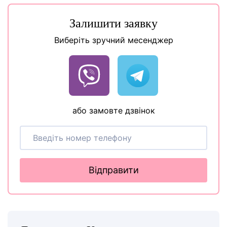
Залишити заявку
Виберіть зручний месенджер
або замовте дзвінок
Відправити