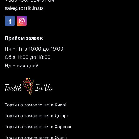
sale@tortik.in.ua
Прийом заявок
Пн - Пт з 10:00 до 19:00
Сб з 11:00 до 18:00
Нд - вихідний
Торти на замовлення в Києві
Торти на замовлення в Дніпрі
Торти на замовлення в Харкові
Торти на замовлення в Одесі