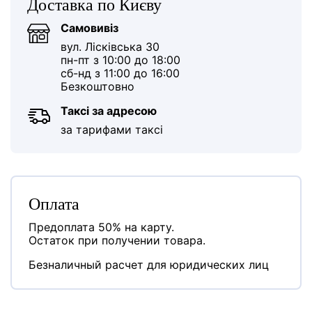
Доставка по Києву
Самовивіз
вул. Лісківська 30
пн-пт з 10:00 до 18:00
сб-нд з 11:00 до 16:00
Безкоштовно
Таксі за адресою
за тарифами таксі
Оплата
Предоплата 50% на карту.
Остаток при получении товара.
Безналичный расчет для юридических лиц