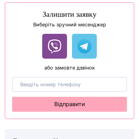
Залишити заявку
Виберіть зручний месенджер
або замовте дзвінок
Відправити