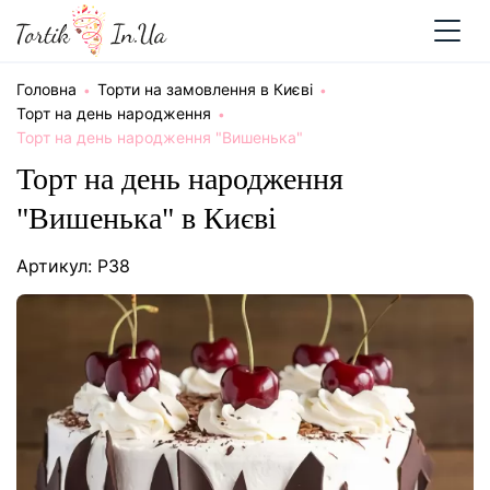
Головна
Торти на замовлення в Києві
Торт на день народження
Торт на день народження "Вишенька"
Торт на день народження
"Вишенька" в Києві
Артикул: P38