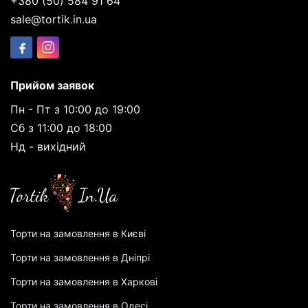
+380 (50) 584 91 64
sale@tortik.in.ua
Прийом заявок
Пн - Пт з 10:00 до 19:00
Сб з 11:00 до 18:00
Нд - вихідний
Торти на замовлення в Києві
Торти на замовлення в Дніпрі
Торти на замовлення в Харкові
Торти на замовлення в Одесі