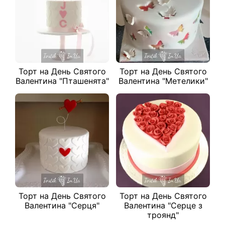
Торт на День Святого
Торт на День Святого
Валентина "Пташенята"
Валентина "Метелики"
Торт на День Святого
Торт на День Святого
Валентина "Серця"
Валентина "Серце з
троянд"