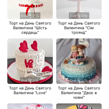
Торт на День Святого
Торт на День Святого
Валентина "Шість
Валентина "Сім
сердець"
троянд"
Торт на День Святого
Торт на День Святого
Валентина "Love"
Валентина "Двоє в
човні"