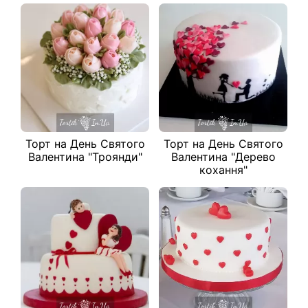
Торт на День Святого
Торт на День Святого
Валентина "Троянди"
Валентина "Дерево
кохання"