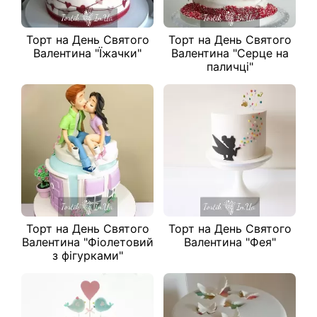
Торт на День Святого
Торт на День Святого
Валентина "Їжачки"
Валентина "Серце на
паличці"
Торт на День Святого
Торт на День Святого
Валентина "Фіолетовий
Валентина "Фея"
з фігурками"