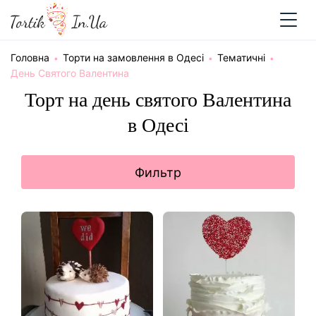
Головна
Торти на замовлення в Одесі
Тематичні
День Святого Валентина
Торт на день святого Валентина
в Одесі
Фильтр