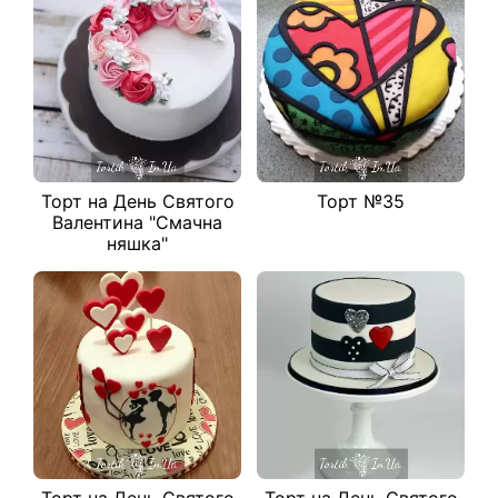
Торт на День Святого
Торт №35
Валентина "Смачна
няшка"