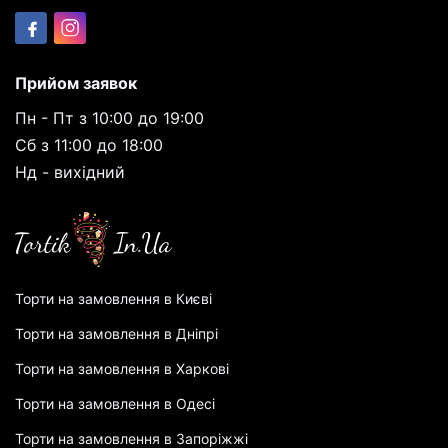
Прийом заявок
Пн - Пт з 10:00 до 19:00
Сб з 11:00 до 18:00
Нд - вихідний
Торти на замовлення в Києві
Торти на замовлення в Дніпрі
Торти на замовлення в Харкові
Торти на замовлення в Одесі
Торти на замовлення в Запоріжжі