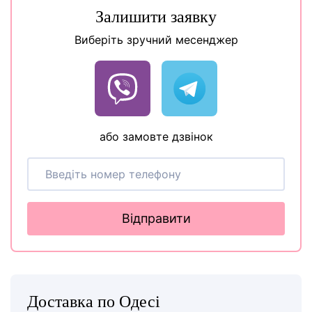
Залишити заявку
Виберіть зручний месенджер
або замовте дзвінок
Відправити
Доставка по Одесі