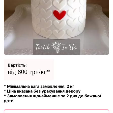
Вартість:
від 800 грн/кг*
* Мінімальна вага замовлення: 2 кг
* Ціна вказана без урахування декору
* Замовлення щонайменше за 2 дня до бажаної
дати