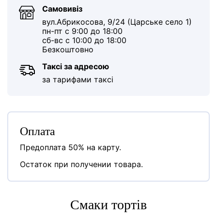
Самовивіз
вул.Абрикосова, 9/24 (Царське село 1)
пн-пт с 9:00 до 18:00
сб-вс с 10:00 до 18:00
Безкоштовно
Таксі за адресою
за тарифами таксі
Оплата
Предоплата 50% на карту.
Остаток при получении товара.
Cмаки тортів