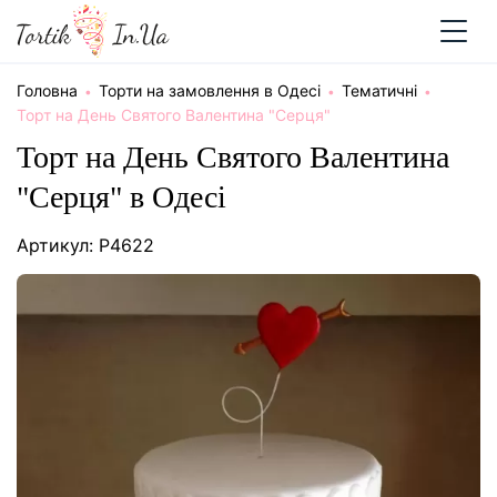
Головна
Торти на замовлення в Одесі
Тематичні
Торт на День Святого Валентина "Серця"
Торт на День Святого Валентина
"Серця" в Одесі
Артикул: P4622