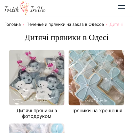
Головна
Печенье и пряники на заказ в Одессе
Дитячі
Дитячі пряники в Одесі
Дитячі пряники з
Пряники на хрещення
фотодруком