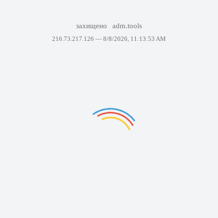
захищено
adm.tools
216.73.217.126 —
8/8/2026, 11:13:53 AM