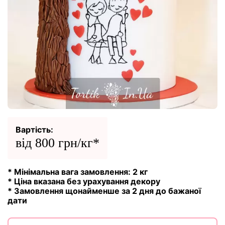
Вартість:
від 800 грн/кг*
* Мінімальна вага замовлення: 2 кг
* Ціна вказана без урахування декору
* Замовлення щонайменше за 2 дня до бажаної
дати