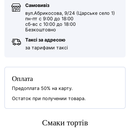
Самовивіз
вул.Абрикосова, 9/24 (Царське село 1)
пн-пт с 9:00 до 18:00
сб-вс с 10:00 до 18:00
Безкоштовно
Таксі за адресою
за тарифами таксі
Оплата
Предоплата 50% на карту.
Остаток при получении товара.
Cмаки тортів