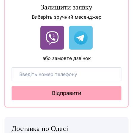
Залишити заявку
Виберіть зручний месенджер
або замовте дзвінок
Відправити
Доставка по Одесі