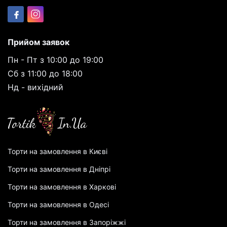
Прийом заявок
Пн - Пт з 10:00 до 19:00
Сб з 11:00 до 18:00
Нд - вихідний
Торти на замовлення в Києві
Торти на замовлення в Дніпрі
Торти на замовлення в Харкові
Торти на замовлення в Одесі
Торти на замовлення в Запоріжжі