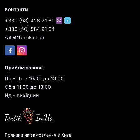
Контакти
+380 (98) 426 21 81
+380 (50) 584 91 64
sale@tortik.in.ua
Прийом заявок
Пн - Пт з 10:00 до 19:00
Сб з 11:00 до 18:00
Нд - вихідний
Пряники на замовлення в Києві