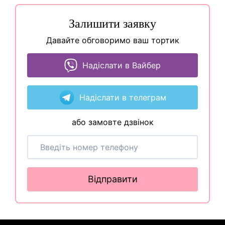
Залишити заявку
Давайте обговоримо ваш тортик
Надіслати в Вайбер
Надіслати в телеграм
або замовте дзвінок
Відправити