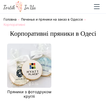
Головна
Печенье и пряники на заказ в Одессе
Корпоративні
Корпоративні пряники в Одесі
Пряники з фотодруком
круглі