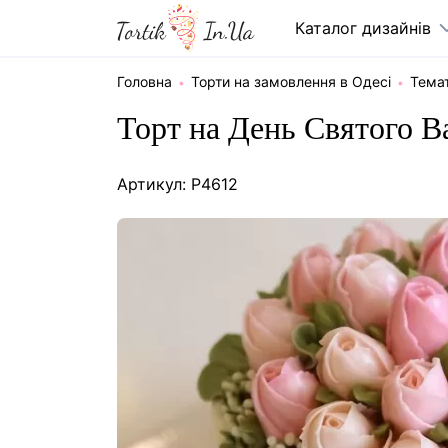
Каталог дизайнів
Головна
Торти на замовлення в Одесі
Темат
Торт на День Святого В
Артикул: P4612