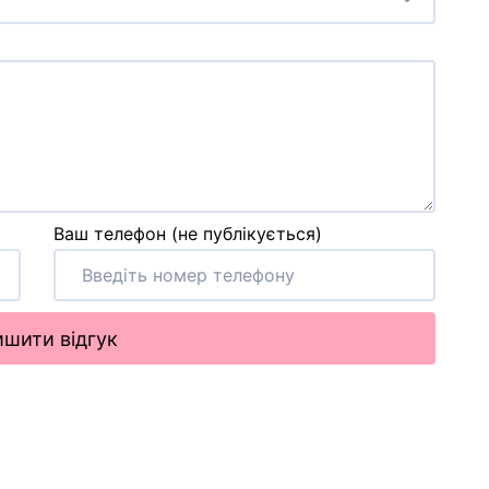
Ваш телефон (не публікується)
шити відгук