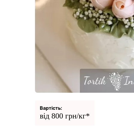
Вартість:
від 800 грн/кг*