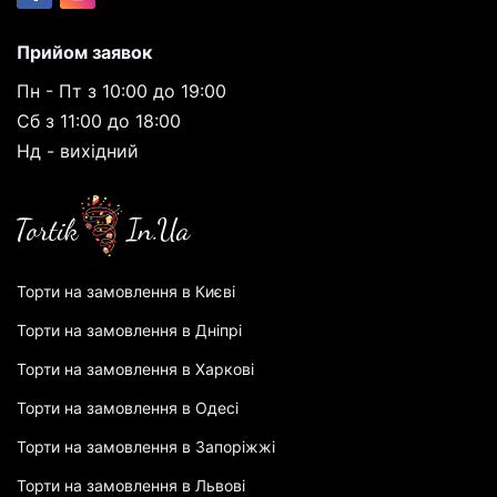
Прийом заявок
Пн - Пт з 10:00 до 19:00
Сб з 11:00 до 18:00
Нд - вихідний
Торти на замовлення в Києві
Торти на замовлення в Дніпрі
Торти на замовлення в Харкові
Торти на замовлення в Одесі
Торти на замовлення в Запоріжжі
Торти на замовлення в Львові