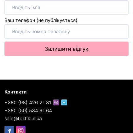
Ваш телефон (не публікується)
Залишити відгук
Контакти
+380 (98) 426 21 81
+380 (50) 584 91 64
sale@tortik.in.ua