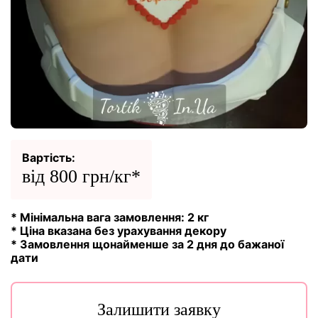
Вартість:
від 800 грн/кг*
* Мінімальна вага замовлення: 2 кг
* Ціна вказана без урахування декору
* Замовлення щонайменше за 2 дня до бажаної
дати
Залишити заявку