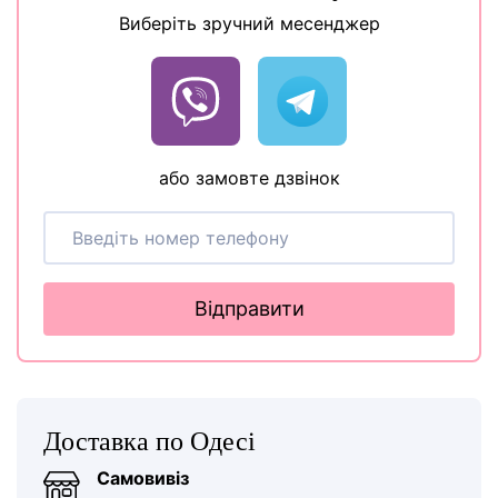
Виберіть зручний месенджер
або замовте дзвінок
Відправити
Доставка по Одесі
Самовивіз