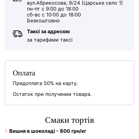
вул.Абрикосова, 9/24 (Царське село 1)
пн-пт с 9:00 до 18:00
сб-вс с 10:00 до 18:00
Безкоштовно
Таксі за адресою
за тарифами таксі
Оплата
Предоплата 50% на карту.
Остаток при получении товара.
Cмаки тортів
1.
Вишня в шоколаді - 800 грн/кг