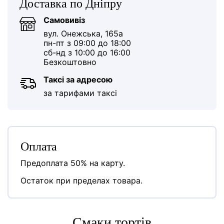
Доставка по Дніпру
Самовивіз
вул. Онежська, 165а
пн-пт з 09:00 до 18:00
сб-нд з 10:00 до 16:00
Безкоштовно
Таксі за адресою
за тарифами таксі
Оплата
Предоплата 50% на карту.
Остаток при пределах товара.
Cмаки тортів