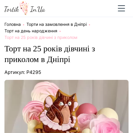
Головна
Торти на замовлення в Дніпрі
Торт на день народження
Торт на 25 років дівчині з приколом
Торт на 25 років дівчині з
приколом в Дніпрі
Артикул: P4295