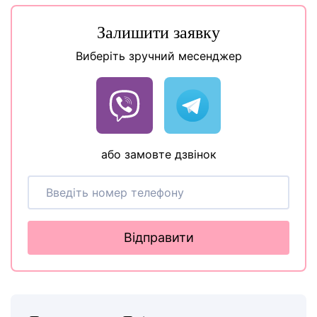
Залишити заявку
Виберіть зручний месенджер
або замовте дзвінок
Відправити