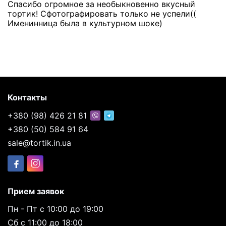
Спасибо огромное за необыкновенно вкусный
тортик! Сфотографировать только не успели((
Именинница была в культурном шоке)
Контакты
+380 (98) 426 21 81
+380 (50) 584 91 64
sale@tortik.in.ua
Прием заявок
Пн - Пт с 10:00 до 19:00
Сб с 11:00 до 18:00