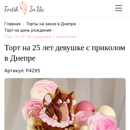
Главная
Торты на заказ в Днепре
Торт на день рождения
Торт на 25 лет девушке с приколом
Торт на 25 лет девушке с приколом
в Днепре
Артикул: P4295