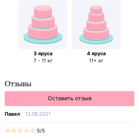
3 яруса
4 яруса
7 - 11 кг
11+ кг
Отзывы
Оставить отзыв
Павел
13.08.2021
5/5