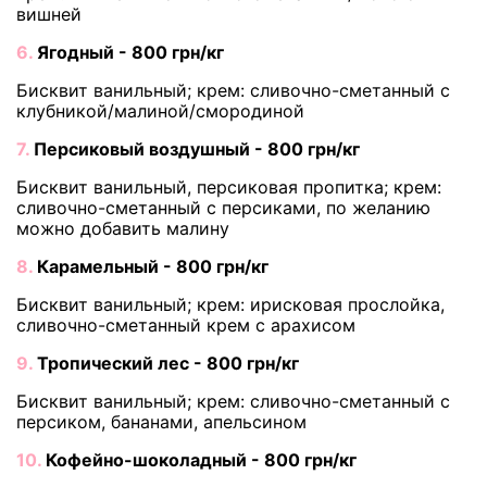
вишней
6.
Ягодный - 800 грн/кг
Бисквит ванильный; крем: сливочно-сметанный с
клубникой/малиной/смородиной
7.
Персиковый воздушный - 800 грн/кг
Бисквит ванильный, персиковая пропитка; крем:
сливочно-сметанный с персиками, по желанию
можно добавить малину
8.
Карамельный - 800 грн/кг
Бисквит ванильный; крем: ирисковая прослойка,
сливочно-сметанный крем с арахисом
9.
Тропический лес - 800 грн/кг
Бисквит ванильный; крем: сливочно-сметанный с
персиком, бананами, апельсином
10.
Кофейно-шоколадный - 800 грн/кг