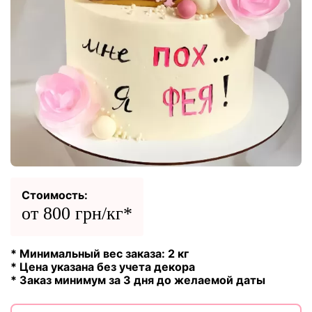
Стоимость:
от 800 грн/кг*
* Минимальный вес заказа: 2 кг
* Цена указана без учета декора
* Заказ минимум за 3 дня до желаемой даты