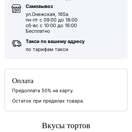
Самовывоз
ул.Онежская, 165а
пн-пт с 09:00 до 18:00
сб-вс с 10:00 до 16:00
Бесплатно
Такси по вашему адресу
по тарифам такси
Оплата
Предоплата 50% на карту.
Остаток при пределах товара.
Вкусы тортов