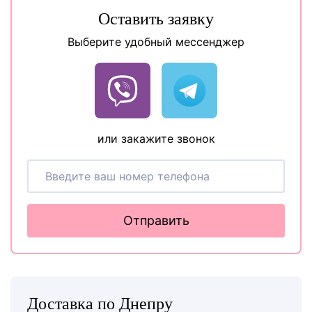
Оставить заявку
Выберите удобный мессенджер
или закажите звонок
Отправить
Доставка по Днепру