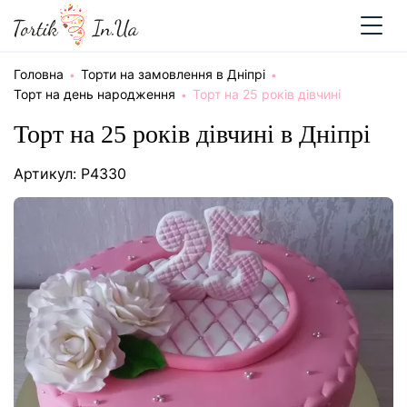
Головна
Торти на замовлення в Дніпрі
Торт на день народження
Торт на 25 років дівчині
Торт на 25 років дівчині в Дніпрі
Артикул: P4330