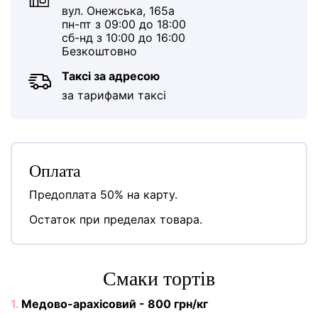
вул. Онежська, 165а
пн-пт з 09:00 до 18:00
сб-нд з 10:00 до 16:00
Безкоштовно
Таксі за адресою
за тарифами таксі
Оплата
Предоплата 50% на карту.
Остаток при пределах товара.
Cмаки тортів
1.
Медово-арахісовий - 800 грн/кг