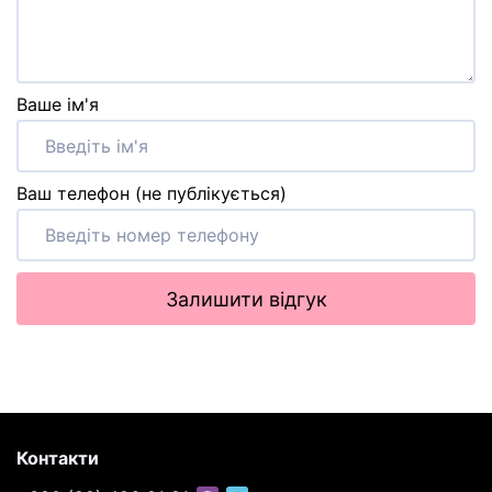
Ваше ім'я
Ваш телефон (не публікується)
Залишити відгук
Контакти