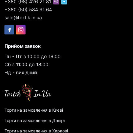
+380 (98) 426 21 81
+380 (50) 584 91 64
sale@tortik.in.ua
Прийом заявок
Пн - Пт з 10:00 до 19:00
Сб з 11:00 до 18:00
Нд - вихідний
Торти на замовлення в Києві
Торти на замовлення в Дніпрі
Торти на замовлення в Харкові