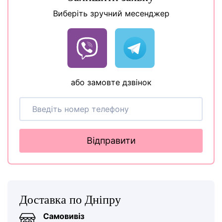
Виберіть зручний месенджер
або замовте дзвінок
Відправити
Доставка по Дніпру
Самовивіз