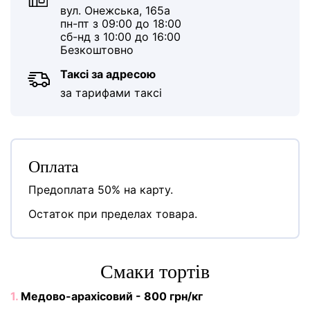
вул. Онежська, 165а
пн-пт з 09:00 до 18:00
сб-нд з 10:00 до 16:00
Безкоштовно
Таксі за адресою
за тарифами таксі
Оплата
Предоплата 50% на карту.
Остаток при пределах товара.
Cмаки тортів
1.
Медово-арахісовий - 800 грн/кг