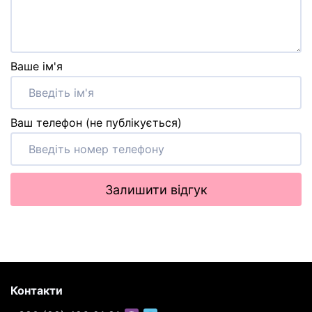
Ваше ім'я
Ваш телефон (не публікується)
Залишити відгук
Контакти