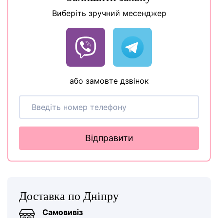
Виберіть зручний месенджер
або замовте дзвінок
Відправити
Доставка по Дніпру
Самовивіз