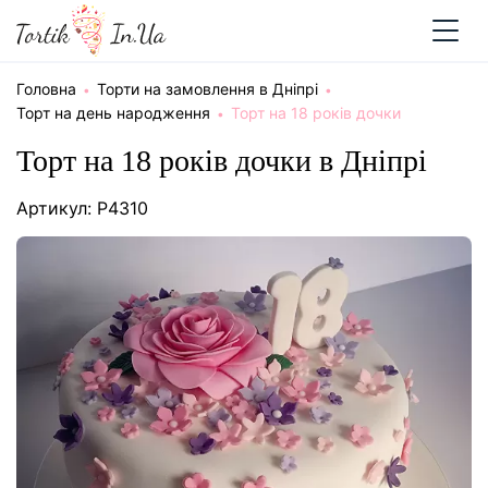
Головна
Торти на замовлення в Дніпрі
Торт на день народження
Торт на 18 років дочки
Торт на 18 років дочки в Дніпрі
Артикул: P4310