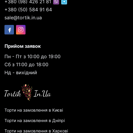
+380 (98) 426 21 81
+380 (50) 584 91 64
sale@tortik.in.ua
Прийом заявок
Пн - Пт з 10:00 до 19:00
Сб з 11:00 до 18:00
Нд - вихідний
Торти на замовлення в Києві
Торти на замовлення в Дніпрі
Торти на замовлення в Харкові