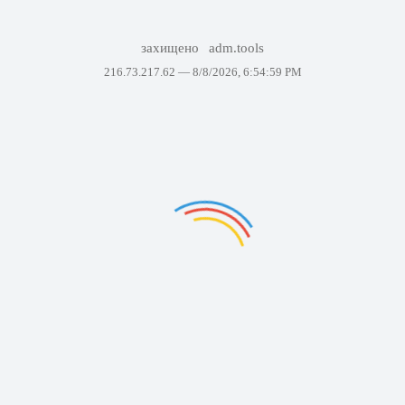
захищено
adm.tools
216.73.217.62 —
8/8/2026, 6:54:59 PM