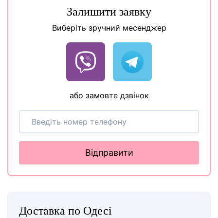
Залишити заявку
Виберіть зручний месенджер
або замовте дзвінок
Відправити
Доставка по Одесі