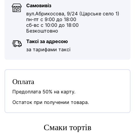
Самовивіз
вул.Абрикосова, 9/24 (Царське село 1)
пн-пт с 9:00 до 18:00
сб-вс с 10:00 до 18:00
Безкоштовно
Таксі за адресою
за тарифами таксі
Оплата
Предоплата 50% на карту.
Остаток при получении товара.
Cмаки тортів