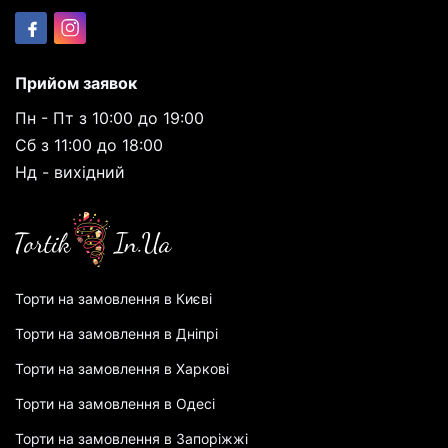
Прийом заявок
Пн - Пт з 10:00 до 19:00
Сб з 11:00 до 18:00
Нд - вихідний
Торти на замовлення в Києві
Торти на замовлення в Дніпрі
Торти на замовлення в Харкові
Торти на замовлення в Одесі
Торти на замовлення в Запоріжжі