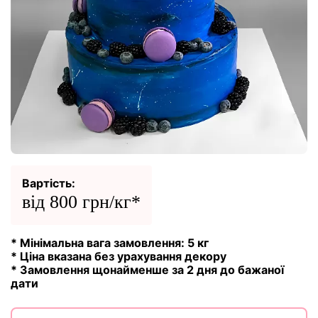
Вартість:
від 800 грн/кг*
* Мінімальна вага замовлення: 5 кг
* Ціна вказана без урахування декору
* Замовлення щонайменше за 2 дня до бажаної
дати