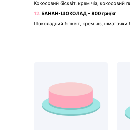
Кокосовий бісквіт, крем чіз, кокосовий 
12.
БАНАН-ШОКОЛАД - 800 грн/кг
Шоколадний бісквіт, крем чіз, шматочки 