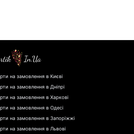
рти на замовлення в Києві
рти на замовлення в Дніпрі
рти на замовлення в Харкові
рти на замовлення в Одесі
рти на замовлення в Запоріжжі
рти на замовлення в Львові