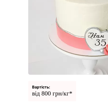
Вартість:
від 800 грн/кг*