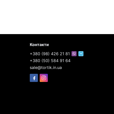
Контакти
+380 (98) 426 21 81
+380 (50) 584 91 64
sale@tortik.in.ua