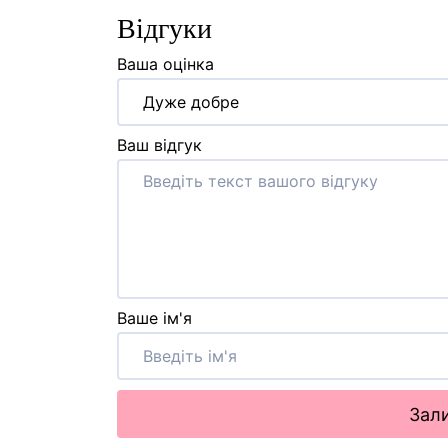
Відгуки
Ваша оцінка
Дуже добре
Ваш відгук
Ваше ім'я
Зали