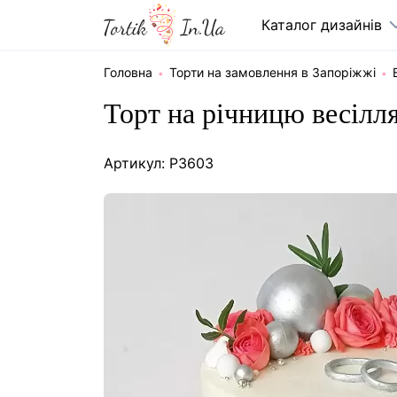
Каталог дизайнів
Головна
Торти на замовлення в Запоріжжі
Торт на річницю весілля
Артикул: P3603