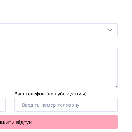
Ваш телефон (не публікується)
шити відгук