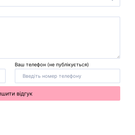
Ваш телефон (не публікується)
шити відгук