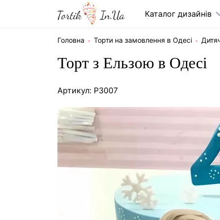
Каталог дизайнів
Головна
Торти на замовлення в Одесі
Дитяч
Торт з Ельзою в Одесі
Артикул: P3007