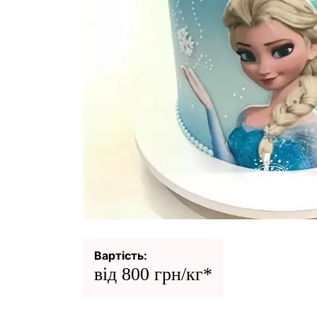
Вартість:
від 800 грн/кг*