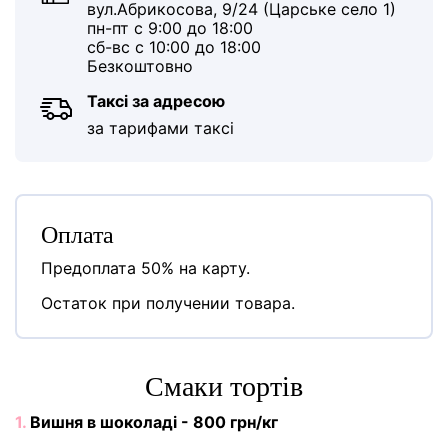
вул.Абрикосова, 9/24 (Царське село 1)
пн-пт с 9:00 до 18:00
сб-вс с 10:00 до 18:00
Безкоштовно
Таксі за адресою
за тарифами таксі
Оплата
Предоплата 50% на карту.
Остаток при получении товара.
Cмаки тортів
1.
Вишня в шоколаді - 800 грн/кг