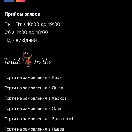
Прийом заявок
Пн - Пт з 10:00 до 19:00
Сб з 11:00 до 18:00
Нд - вихідний
Торти на замовлення в Києві
Торти на замовлення в Дніпрі
Торти на замовлення в Харкові
Торти на замовлення в Одесі
Торти на замовлення в Запоріжжі
Торти на замовлення в Львові