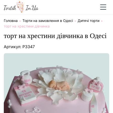
Головна
Торти на замовлення в Одесі
Дитячі торти
торт на хрестини дівчинка
торт на хрестини дівчинка в Одесі
Артикул: P3347