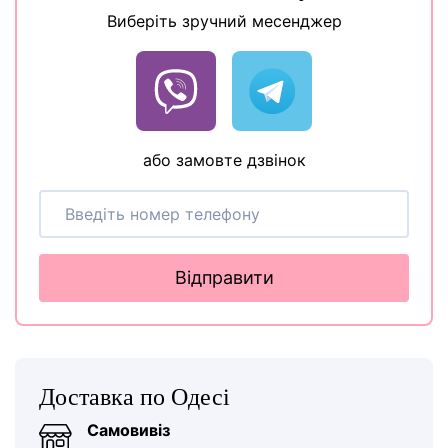
Виберіть зручний месенджер
або замовте дзвінок
Відправити
Доставка по Одесі
Самовивіз