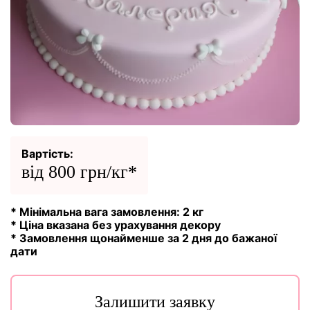
Вартість:
від 800 грн/кг*
* Мінімальна вага замовлення: 2 кг
* Ціна вказана без урахування декору
* Замовлення щонайменше за 2 дня до бажаної
дати
Залишити заявку