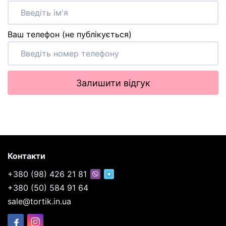
Ваш телефон (не публікується)
Залишити відгук
Контакти
+380 (98) 426 21 81
+380 (50) 584 91 64
sale@tortik.in.ua