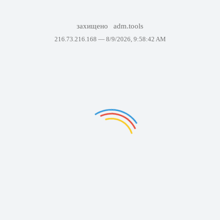
захищено
adm.tools
216.73.216.168 —
8/9/2026, 9:58:42 AM