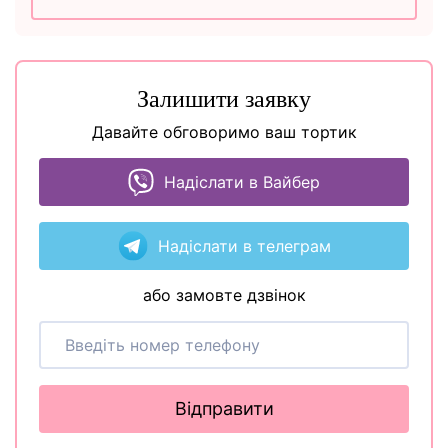
Залишити заявку
Давайте обговоримо ваш тортик
Надіслати в Вайбер
Надіслати в телеграм
або замовте дзвінок
Відправити