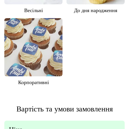
Весільні
До дня народження
Корпоративні
Вартість та умови замовлення