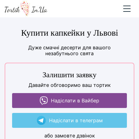
Купити капкейки у Львові
Дуже смачні десерти для вашого
незабутнього свята
Залишити заявку
Давайте обговоримо ваш тортик
Надіслати в Вайбер
Надіслати в телеграм
або замовте дзвінок