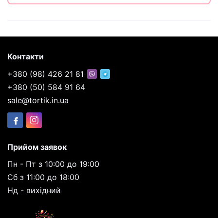
Контакти
+380 (98) 426 21 81
+380 (50) 584 91 64
sale@tortik.in.ua
Прийом заявок
Пн - Пт з 10:00 до 19:00
Сб з 11:00 до 18:00
Нд - вихідний