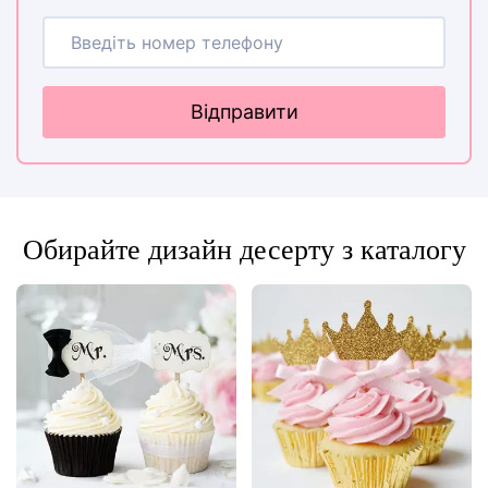
Відправити
Обирайте дизайн десерту з каталогу