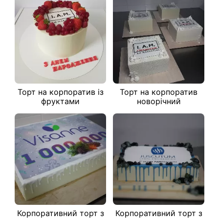
Торт на корпоратив із
Торт на корпоратив
фруктами
новорічний
Корпоративний торт з
Корпоративний торт з