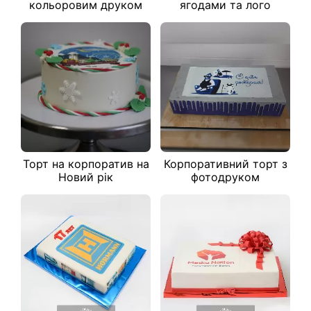
кольоровим друком
ягодами та лого
Торт на корпоратив на
Корпоративний торт з
Новий рік
фотодруком