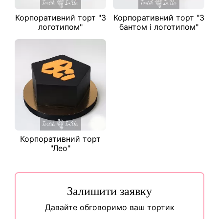
Корпоративний торт "З
Корпоративний торт "З
логотипом"
бантом і логотипом"
Корпоративний торт
"Лео"
Залишити заявку
Давайте обговоримо ваш тортик