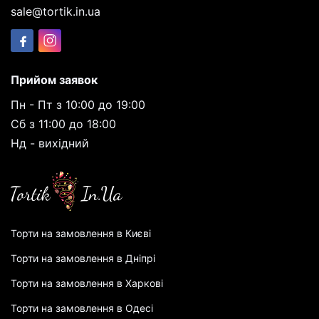
sale@tortik.in.ua
Прийом заявок
Пн - Пт з 10:00 до 19:00
Сб з 11:00 до 18:00
Нд - вихідний
Торти на замовлення в Києві
Торти на замовлення в Дніпрі
Торти на замовлення в Харкові
Торти на замовлення в Одесі