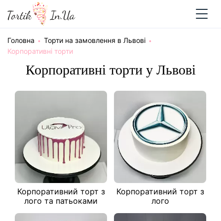
Головна
Торти на замовлення в Львові
Корпоративні торти
Корпоративні торти у Львові
Корпоративний торт з
Корпоративний торт з
лого та патьоками
лого