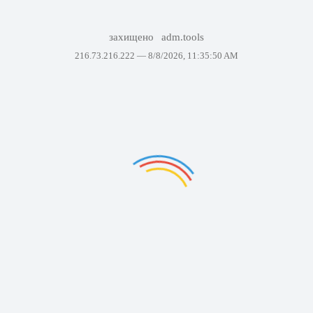
захищено
adm.tools
216.73.216.222 —
8/8/2026, 11:35:50 AM