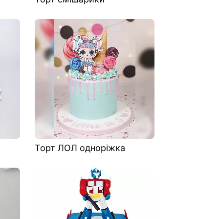
Торт ЛОЛ одноріжка