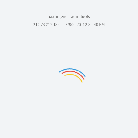
захищено
adm.tools
216.73.217.134 —
8/9/2026, 12:36:40 PM