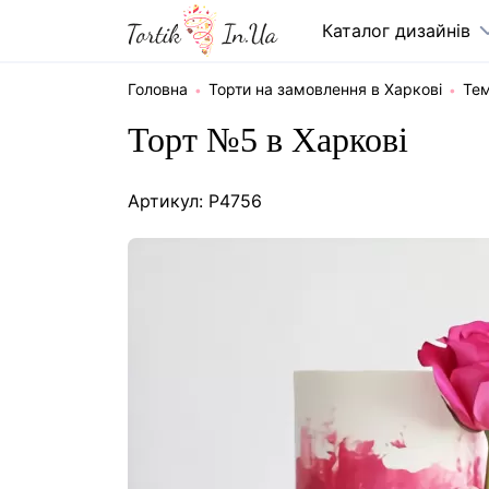
Каталог дизайнів
Головна
Торти на замовлення в Харкові
Тем
Торт №5 в Харкові
Артикул: P4756