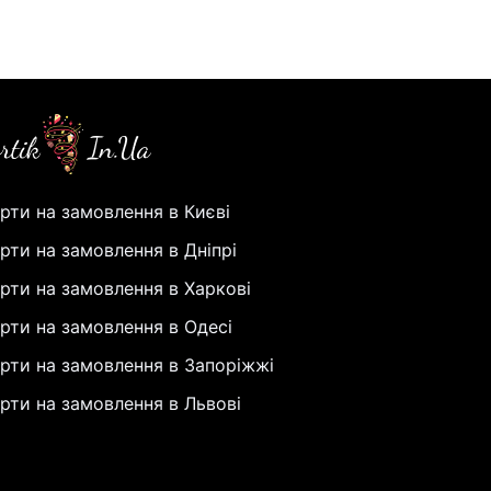
рти на замовлення в Києві
рти на замовлення в Дніпрі
рти на замовлення в Харкові
рти на замовлення в Одесі
рти на замовлення в Запоріжжі
рти на замовлення в Львові