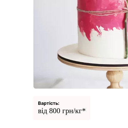
Вартість:
від 800 грн/кг*