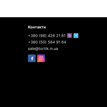
Контакти
+380 (98) 426 21 81
+380 (50) 584 91 64
sale@tortik.in.ua