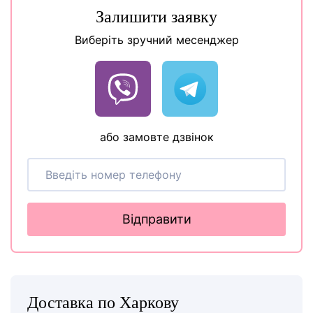
Залишити заявку
Виберіть зручний месенджер
або замовте дзвінок
Відправити
Доставка по Харкову