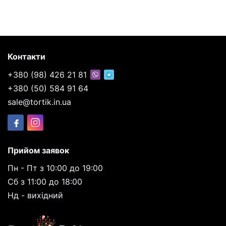
Контакти
+380 (98) 426 21 81
+380 (50) 584 91 64
sale@tortik.in.ua
Прийом заявок
Пн - Пт з 10:00 до 19:00
Сб з 11:00 до 18:00
Нд - вихідний