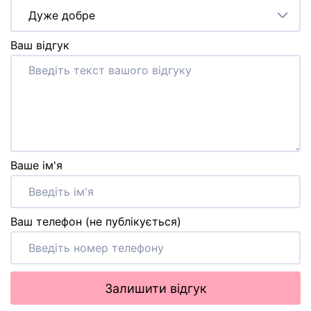
Дуже добре
Ваш відгук
Ваше ім'я
Ваш телефон (не публікується)
Залишити відгук