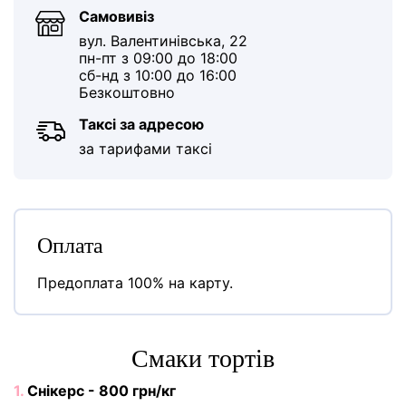
Самовивіз
вул. Валентинівська, 22
пн-пт з 09:00 до 18:00
сб-нд з 10:00 до 16:00
Безкоштовно
Таксі за адресою
за тарифами таксі
Оплата
Предоплата 100% на карту.
Cмаки тортів
1.
Снікерс - 800 грн/кг