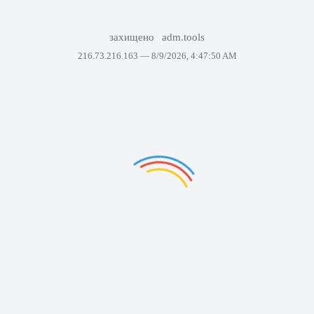
захищено
adm.tools
216.73.216.163 —
8/9/2026, 4:47:50 AM