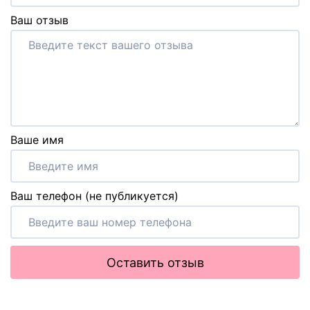
Ваш отзыв
Ваше имя
Ваш телефон (не публикуется)
Оставить отзыв