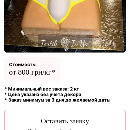
Стоимость:
от 800 грн/кг*
* Минимальный вес заказа: 2 кг
* Цена указана без учета декора
* Заказ минимум за 3 дня до желаемой даты
Оставить заявку