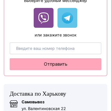
Выберите удобный мессенджер
или закажите звонок
Отправить
Доставка по Харькову
Самовывоз
ул. Валентиновская 22