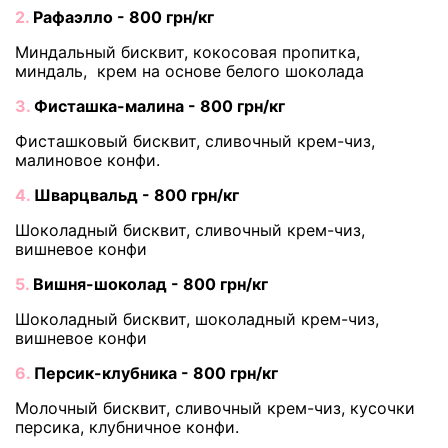
2.
Рафаэлло - 800 грн/кг
Миндальный бисквит, кокосовая пропитка,
миндаль, крем на основе белого шоколада
3.
Фисташка-малина - 800 грн/кг
Фисташковый бисквит, сливочный крем-чиз,
малиновое конфи.
4.
Шварцвальд - 800 грн/кг
Шоколадный бисквит, сливочный крем-чиз,
вишневое конфи
5.
Вишня-шоколад - 800 грн/кг
Шоколадный бисквит, шоколадный крем-чиз,
вишневое конфи
6.
Персик-клубника - 800 грн/кг
Молочный бисквит, сливочный крем-чиз, кусочки
персика, клубничное конфи.