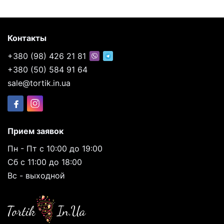
Контакты
+380 (98) 426 21 81
+380 (50) 584 91 64
sale@tortik.in.ua
Прием заявок
Пн - Пт с 10:00 до 19:00
Сб с 11:00 до 18:00
Вс - выходной