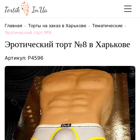
Главная
Торты на заказ в Харькове
Тематические
Эротический торт №8
Эротический торт №8 в Харькове
Артикул: P4596