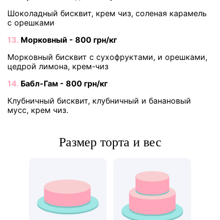
Шоколадный бисквит, крем чиз, соленая карамель
с орешками
13.
Морковный - 800 грн/кг
Морковный бисквит с сухофруктами, и орешками,
цедрой лимона, крем-чиз
14.
Бабл-Гам - 800 грн/кг
Клубничный бисквит, клубничный и банановый
мусс, крем чиз.
Размер торта и вес