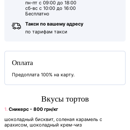
пн-пт с 09:00 до 18:00
сб-вс с 10:00 до 16:00
Бесплатно
Такси по вашему адресу
по тарифам такси
Оплата
Предоплата 100% на карту.
Вкусы тортов
1.
Сникерс - 800 грн/кг
шоколадный бисквит, соленая карамель с
арахисом, шоколадный крем-чиз