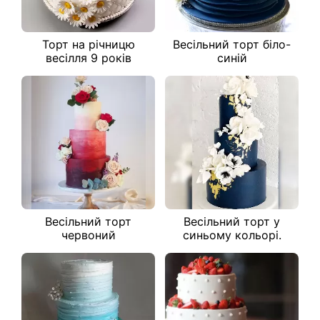
Торт на річницю
Весільний торт біло-
весілля 9 років
синій
Весільний торт
Весільний торт у
червоний
синьому кольорі.