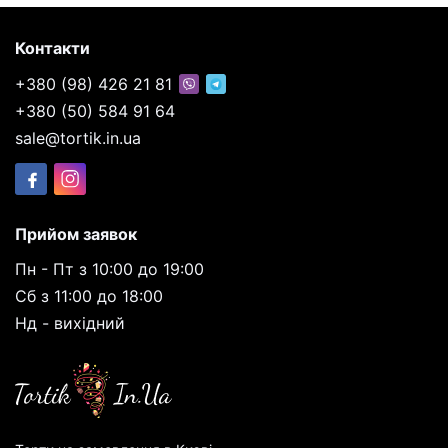
Контакти
+380 (98) 426 21 81
+380 (50) 584 91 64
sale@tortik.in.ua
Прийом заявок
Пн - Пт з 10:00 до 19:00
Сб з 11:00 до 18:00
Нд - вихідний