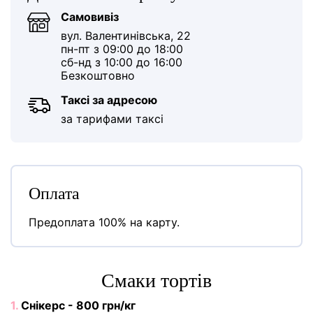
Самовивіз
вул. Валентинівська, 22
пн-пт з 09:00 до 18:00
сб-нд з 10:00 до 16:00
Безкоштовно
Таксі за адресою
за тарифами таксі
Оплата
Предоплата 100% на карту.
Cмаки тортів
1.
Снікерс - 800 грн/кг