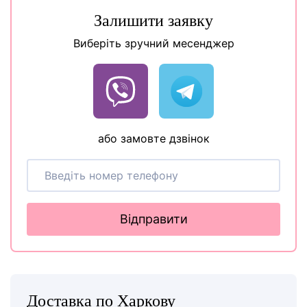
Залишити заявку
Виберіть зручний месенджер
або замовте дзвінок
Відправити
Доставка по Харкову