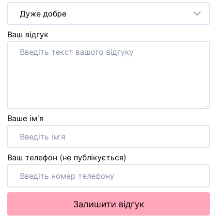
Дуже добре
Ваш відгук
Ваше ім'я
Ваш телефон (не публікується)
Залишити відгук