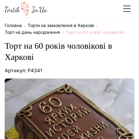
Головна
Торти на замовлення в Харкові
Торт на день народження
Торт на 60 років чоловікові
Торт на 60 років чоловікові в
Харкові
Артикул: P4341