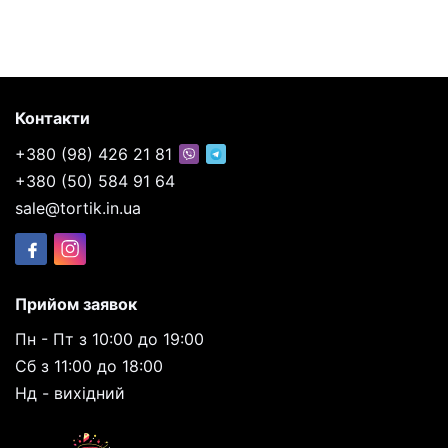
Контакти
+380 (98) 426 21 81
+380 (50) 584 91 64
sale@tortik.in.ua
Прийом заявок
Пн - Пт з 10:00 до 19:00
Сб з 11:00 до 18:00
Нд - вихідний