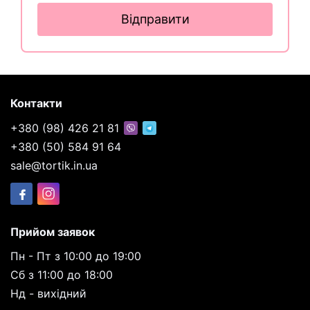
Відправити
Контакти
+380 (98) 426 21 81
+380 (50) 584 91 64
sale@tortik.in.ua
Прийом заявок
Пн - Пт з 10:00 до 19:00
Сб з 11:00 до 18:00
Нд - вихідний