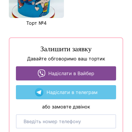
Торт №4
Залишити заявку
Давайте обговоримо ваш тортик
Надіслати в Вайбер
Надіслати в телеграм
або замовте дзвінок