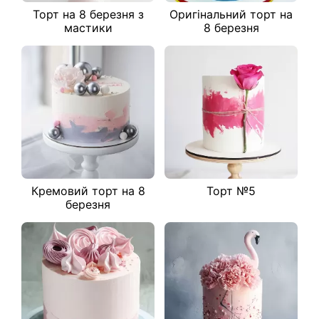
Торт на 8 березня з
Оригінальний торт на
мастики
8 березня
Кремовий торт на 8
Торт №5
березня