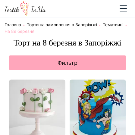
Головна
Торти на замовлення в Запоріжжі
Тематичні
На 8е березня
Торт на 8 березня в Запоріжжі
Фильтр