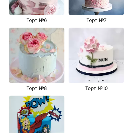
Торт №6
Торт №7
Торт №8
Торт №10