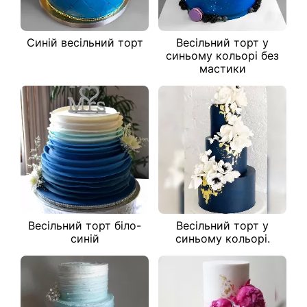
Синій весільний торт
Весільний торт у
синьому кольорі без
мастики
Весільний торт біло-
Весільний торт у
синій
синьому кольорі.