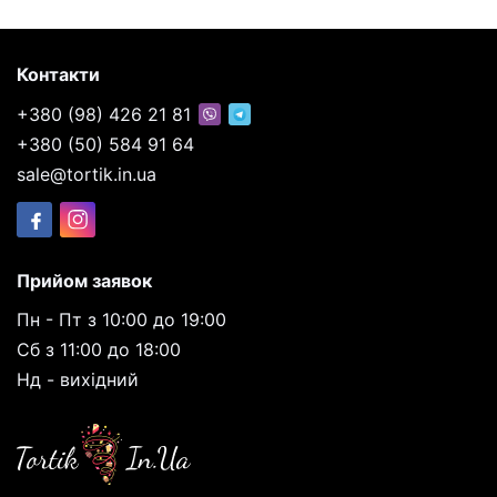
Контакти
+380 (98) 426 21 81
+380 (50) 584 91 64
sale@tortik.in.ua
Прийом заявок
Пн - Пт з 10:00 до 19:00
Сб з 11:00 до 18:00
Нд - вихідний