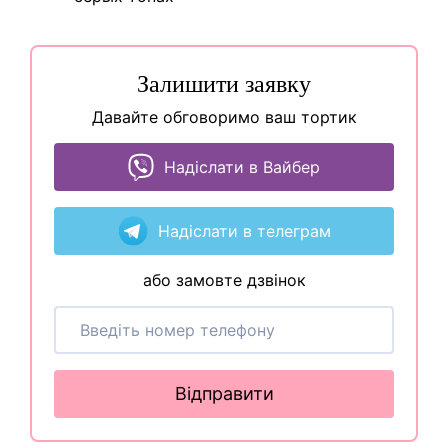
Залишити заявку
Давайте обговоримо ваш тортик
Надіслати в Вайбер
Надіслати в телеграм
або замовте дзвінок
Відправити