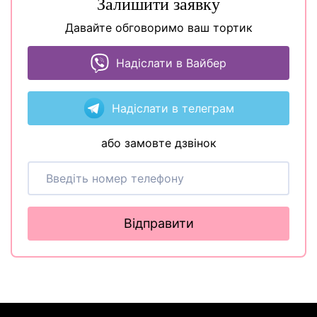
Залишити заявку
Давайте обговоримо ваш тортик
Надіслати в Вайбер
Надіслати в телеграм
або замовте дзвінок
Відправити