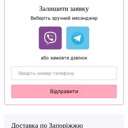
Залишити заявку
Виберіть зручний месенджер
або замовте дзвінок
Відправити
Доставка по Запоріжжю