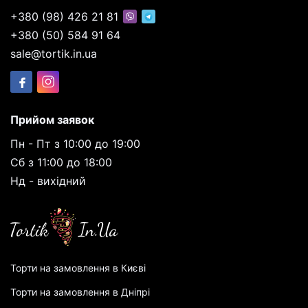
+380 (98) 426 21 81
+380 (50) 584 91 64
sale@tortik.in.ua
Прийом заявок
Пн - Пт з 10:00 до 19:00
Сб з 11:00 до 18:00
Нд - вихідний
Торти на замовлення в Києві
Торти на замовлення в Дніпрі