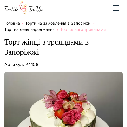
Головна
Торти на замовлення в Запоріжжі
Торт на день народження
Торт жінці з трояндами
Торт жінці з трояндами в
Запоріжжі
Артикул: P4158