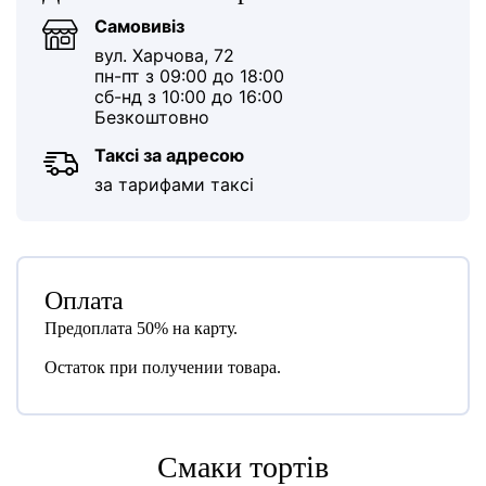
Самовивіз
вул. Харчова, 72
пн-пт з 09:00 до 18:00
сб-нд з 10:00 до 16:00
Безкоштовно
Таксі за адресою
за тарифами таксі
Оплата
Предоплата 50% на карту.
Остаток при получении товара.
Cмаки тортів