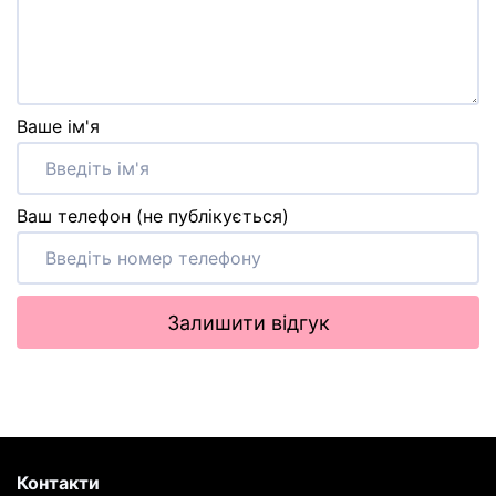
Ваше ім'я
Ваш телефон (не публікується)
Залишити відгук
Контакти