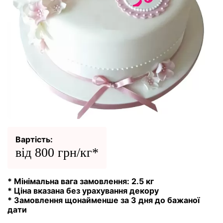
Вартість:
від 800 грн/кг*
* Мінімальна вага замовлення: 2.5 кг
* Ціна вказана без урахування декору
* Замовлення щонайменше за 3 дня до бажаної
дати