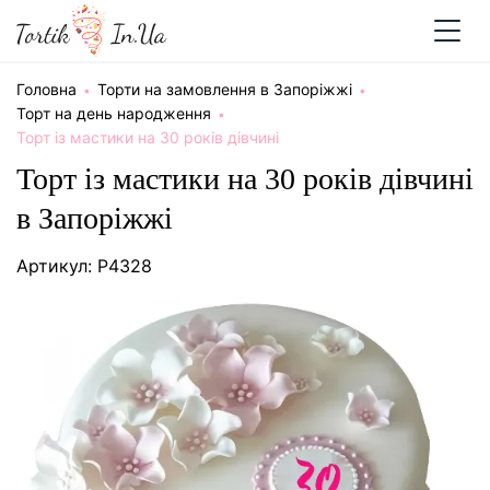
Головна
Торти на замовлення в Запоріжжі
Торт на день народження
Торт із мастики на 30 років дівчині
Торт із мастики на 30 років дівчині
в Запоріжжі
Артикул: P4328