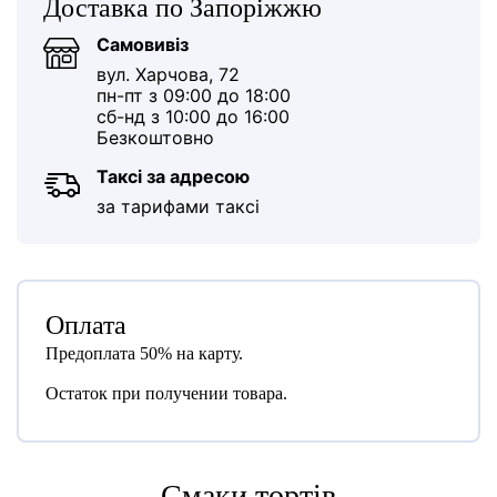
Доставка по Запоріжжю
Самовивіз
вул. Харчова, 72
пн-пт з 09:00 до 18:00
сб-нд з 10:00 до 16:00
Безкоштовно
Таксі за адресою
за тарифами таксі
Оплата
Предоплата 50% на карту.
Остаток при получении товара.
Cмаки тортів