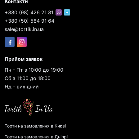
Контакти
+380 (98) 426 21 81
+380 (50) 584 91 64
sale@tortik.in.ua
Прийом заявок
Пн - Пт з 10:00 до 19:00
Сб з 11:00 до 18:00
Нд - вихідний
Торти на замовлення в Києві
Торти на замовлення в Дніпрі