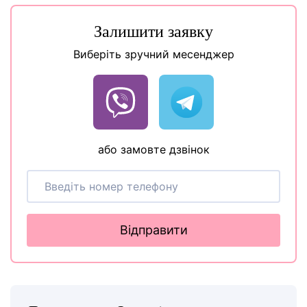
Залишити заявку
Виберіть зручний месенджер
або замовте дзвінок
Відправити