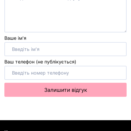
Ваше ім'я
Ваш телефон (не публікується)
Залишити відгук