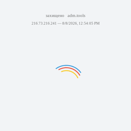
захищено
adm.tools
216.73.216.241 —
8/8/2026, 12:54:05 PM