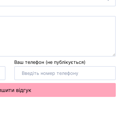
Ваш телефон (не публікується)
шити відгук