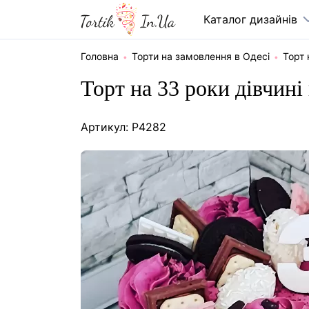
Каталог дизайнів
Головна
Торти на замовлення в Одесі
Торт
Торт на 33 роки дівчині
Артикул: P4282