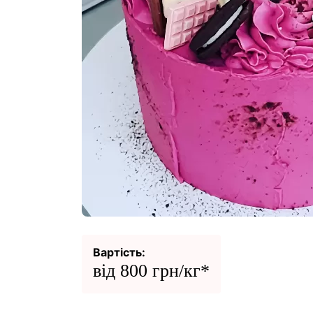
Вартість:
від 800 грн/кг*