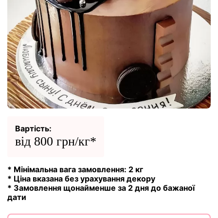
Вартість:
від 800 грн/кг*
* Мінімальна вага замовлення: 2 кг
* Ціна вказана без урахування декору
* Замовлення щонайменше за 2 дня до бажаної
дати