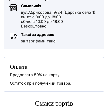
Самовивіз
вул.Абрикосова, 9/24 (Царське село 1)
пн-пт с 9:00 до 18:00
сб-вс с 10:00 до 18:00
Безкоштовно
Таксі за адресою
за тарифами таксі
Оплата
Предоплата 50% на карту.
Остаток при получении товара.
Cмаки тортів