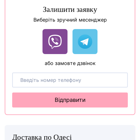
Залишити заявку
Виберіть зручний месенджер
або замовте дзвінок
Відправити
Доставка по Одесі