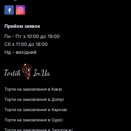
Прийом заявок
Пн - Пт з 10:00 до 19:00
Сб з 11:00 до 18:00
Нд - вихідний
Торти на замовлення в Києві
Торти на замовлення в Дніпрі
Торти на замовлення в Харкові
Торти на замовлення в Одесі
Торти на замовлення в Запоріжжі