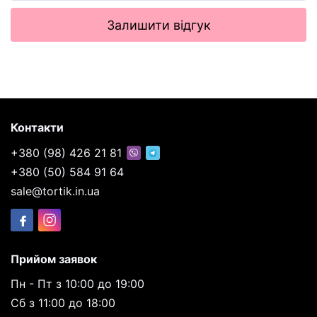
Залишити відгук
Контакти
+380 (98) 426 21 81
+380 (50) 584 91 64
sale@tortik.in.ua
Прийом заявок
Пн - Пт з 10:00 до 19:00
Сб з 11:00 до 18:00