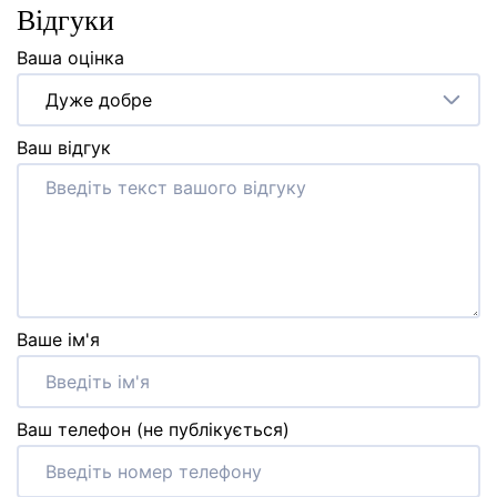
Відгуки
Ваша оцінка
Дуже добре
Ваш відгук
Ваше ім'я
Ваш телефон (не публікується)