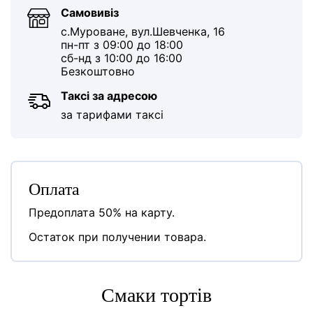
Самовивіз
с.Муроване, вул.Шевченка, 16
пн-пт з 09:00 до 18:00
сб-нд з 10:00 до 16:00
Безкоштовно
Таксі за адресою
за тарифами таксі
Оплата
Предоплата 50% на карту.
Остаток при получении товара.
Cмаки тортів