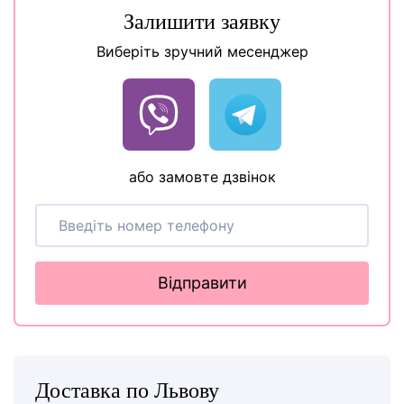
Залишити заявку
Виберіть зручний месенджер
або замовте дзвінок
Відправити
Доставка по Львову