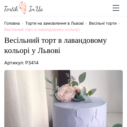
Головна
Торти на замовлення в Львові
Весільні торти
Весільний торт в лавандовому кольорі
Весільний торт в лавандовому
кольорі у Львові
Артикул: P3414