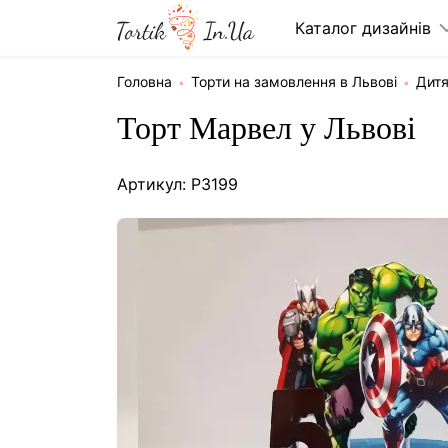
Каталог дизайнів
Головна
Торти на замовлення в Львові
Дитя
Торт Марвел у Львові
Артикул: P3199