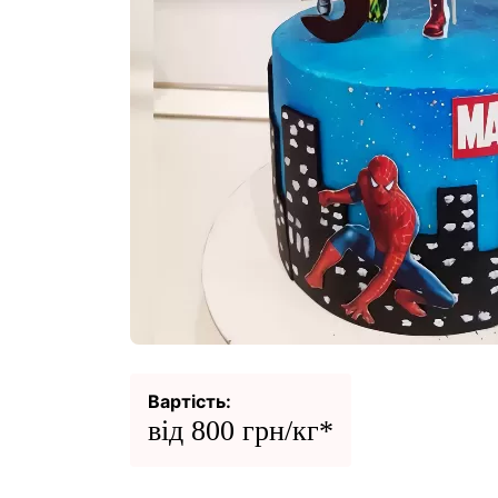
Вартість:
від 800 грн/кг*