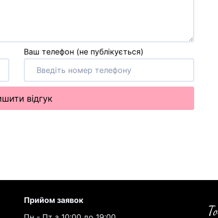
Ваш телефон (не публікується)
шити відгук
Прийом заявок
Пн - Пт з 10:00 до 19:00